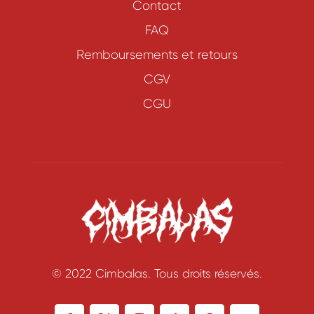
Contact
FAQ
Remboursements et retours
CGV
CGU
© 2022 Cimbalas. Tous droits réservés.