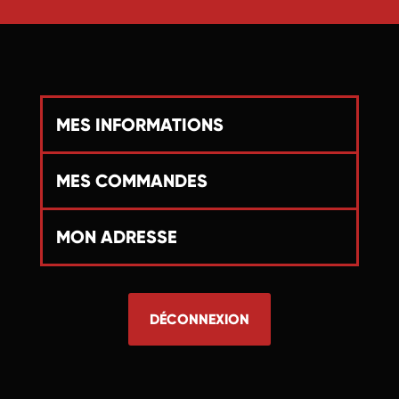
MES INFORMATIONS
MES COMMANDES
MON ADRESSE
DÉCONNEXION