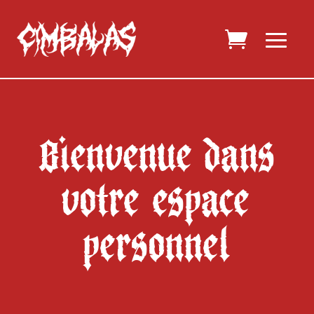
Bienvenue dans
votre espace
personnel