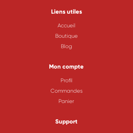
Liens utiles
Accueil
Boutique
Blog
Mon compte
Profil
Commandes
Panier
Support