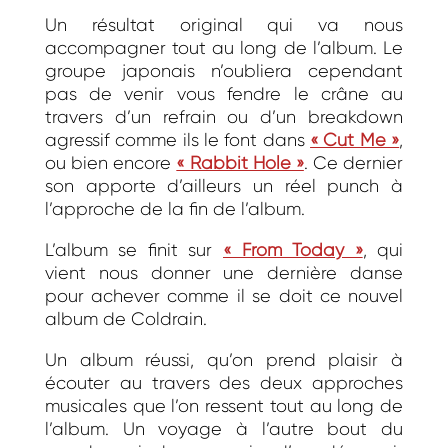
Un résultat original qui va nous
accompagner tout au long de l’album. Le
groupe japonais n’oubliera cependant
pas de venir vous fendre le crâne au
travers d’un refrain ou d’un breakdown
agressif comme ils le font dans
« Cut Me »
,
ou bien encore
« Rabbit Hole »
. Ce dernier
son apporte d’ailleurs un réel punch à
l’approche de la fin de l’album.
L’album se finit sur
« From Today »
, qui
vient nous donner une dernière danse
pour achever comme il se doit ce nouvel
album de Coldrain.
Un album réussi, qu’on prend plaisir à
écouter au travers des deux approches
musicales que l’on ressent tout au long de
l’album. Un voyage à l’autre bout du