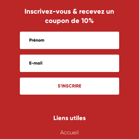
Inscrivez-vous & recevez un
coupon de 10%
S'INSCRIRE
Liens utiles
Accueil