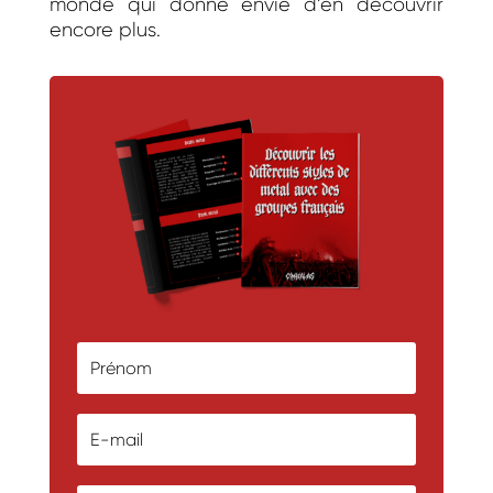
monde qui donne envie d’en découvrir
encore plus.