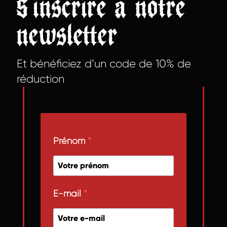
S’inscrire à notre
newsletter
Et bénéficiez d’un code de 10% de
réduction
Prénom
E-mail