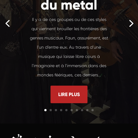
du metal
Il y a de ces groupes ou de ces styles
qui viennent brouiller les frontières des
genres musicaux. Faun, assurément, est
l’un d’entre eux. Au travers d’une
musique qui laisse libre cours à
l’imaginaire et à l’immersion dans des
mondes féériques, ces derniers...
LIRE PLUS