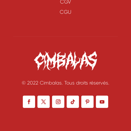
CGV
CGU
© 2022 Cimbalas. Tous droits réservés.