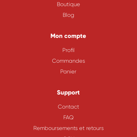
Boutique
Blog
Mon compte
Profil
Commandes
Panier
Support
Contact
FAQ
Remboursements et retours