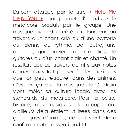
L’album attaque par le titre
«
Help Me
Help You
»
, qui permet d’introduire le
metalcore produit par le groupe. Une
musique avec d’un côté une lourdeur, au
travers d’un chant crié ou d’une batterie
qui donne du rythme. De l’autre, une
douceur, qui provient de mélodies de
guitares ou d’un chant clair et chanté. Un
résultat qui, au travers de riffs aux notes
aigües, nous fait penser à des musiques
que l’on peut retrouver dans des animés.
C’est en ça que la musique de Coldrain
vient mêler sa culture locale avec les
standards du metalcore. Pour la petite
histoire, des musiques du groupe ont
d’ailleurs déjà étaient utilisées dans des
génériques d’animés, ce qui vient donc
confirmer notre ressenti auditif.