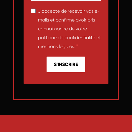
J'accepte de recevoir vos e-
mails et confirme avoir pris
connaissance de votre
politique de confidentialité et
mentions légales.
S'INSCRIRE