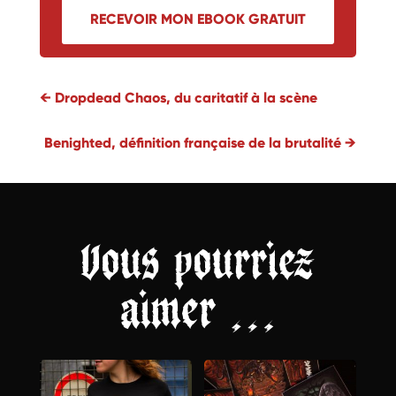
RECEVOIR MON EBOOK GRATUIT
←
Dropdead Chaos, du caritatif à la scène
Benighted, définition française de la brutalité
→
Vous pourriez
aimer …